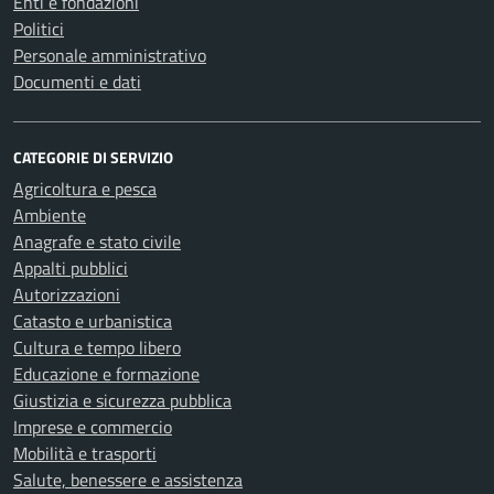
Enti e fondazioni
Politici
Personale amministrativo
Documenti e dati
CATEGORIE DI SERVIZIO
Agricoltura e pesca
Ambiente
Anagrafe e stato civile
Appalti pubblici
Autorizzazioni
Catasto e urbanistica
Cultura e tempo libero
Educazione e formazione
Giustizia e sicurezza pubblica
Imprese e commercio
Mobilità e trasporti
Salute, benessere e assistenza