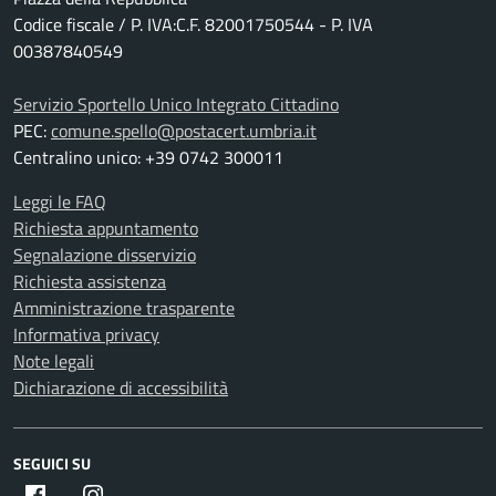
Codice fiscale / P. IVA:C.F. 82001750544 - P. IVA
00387840549
Servizio Sportello Unico Integrato Cittadino
PEC:
comune.spello@postacert.umbria.it
Centralino unico: +39 0742 300011
Leggi le FAQ
Richiesta appuntamento
Segnalazione disservizio
Richiesta assistenza
Amministrazione trasparente
Informativa privacy
Note legali
Dichiarazione di accessibilità
SEGUICI SU
Facebook
Instagram