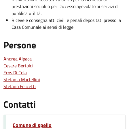
prestazioni sociali o per l’accesso agevolato ai servizi di
pubblica utilità.
Riceve e consegna atti civili e penali depositati presso la
Casa Comunale ai sensi di legge.
Persone
Andrea Alpaca
Cesare Bertoldi
Eros Di Cola
Stefania Martellini
Stefano Felicetti
Contatti
Comune di spello