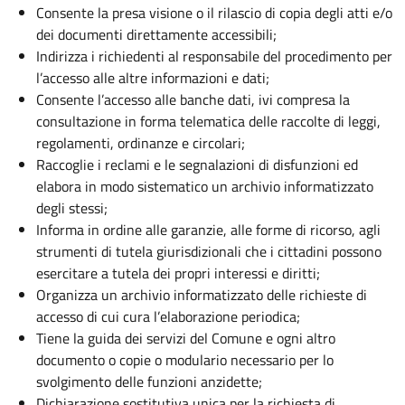
Consente la presa visione o il rilascio di copia degli atti e/o
dei documenti direttamente accessibili;
Indirizza i richiedenti al responsabile del procedimento per
l’accesso alle altre informazioni e dati;
Consente l’accesso alle banche dati, ivi compresa la
consultazione in forma telematica delle raccolte di leggi,
regolamenti, ordinanze e circolari;
Raccoglie i reclami e le segnalazioni di disfunzioni ed
elabora in modo sistematico un archivio informatizzato
degli stessi;
Informa in ordine alle garanzie, alle forme di ricorso, agli
strumenti di tutela giurisdizionali che i cittadini possono
esercitare a tutela dei propri interessi e diritti;
Organizza un archivio informatizzato delle richieste di
accesso di cui cura l’elaborazione periodica;
Tiene la guida dei servizi del Comune e ogni altro
documento o copie o modulario necessario per lo
svolgimento delle funzioni anzidette;
Dichiarazione sostitutiva unica per la richiesta di