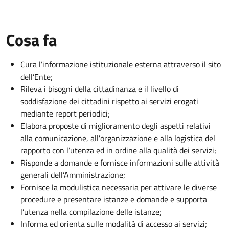
Cosa fa
Cura l’informazione istituzionale esterna attraverso il sito
dell’Ente;
Rileva i bisogni della cittadinanza e il livello di
soddisfazione dei cittadini rispetto ai servizi erogati
mediante report periodici;
Elabora proposte di miglioramento degli aspetti relativi
alla comunicazione, all’organizzazione e alla logistica del
rapporto con l’utenza ed in ordine alla qualità dei servizi;
Risponde a domande e fornisce informazioni sulle attività
generali dell’Amministrazione;
Fornisce la modulistica necessaria per attivare le diverse
procedure e presentare istanze e domande e supporta
l’utenza nella compilazione delle istanze;
Informa ed orienta sulle modalità di accesso ai servizi;