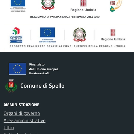
Comune di Spello
AMMINISTRAZIONE
Organi di governo
Aree amministrative
Uffici