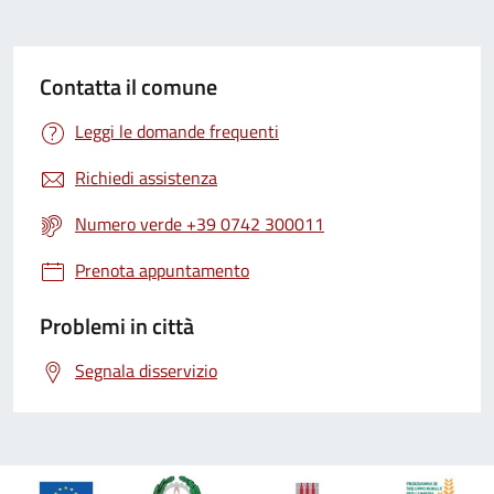
Contatta il comune
Leggi le domande frequenti
Richiedi assistenza
Numero verde +39 0742 300011
Prenota appuntamento
Problemi in città
Segnala disservizio