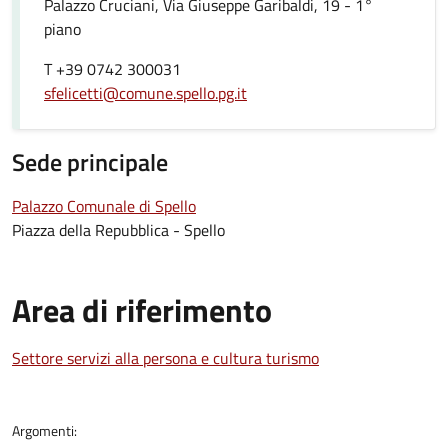
Palazzo Cruciani, Via Giuseppe Garibaldi, 19 - 1°
piano
T +39 0742 300031
sfelicetti@comune.spello.pg.it
Sede principale
Palazzo Comunale di Spello
Piazza della Repubblica - Spello
Area di riferimento
Settore servizi alla persona e cultura turismo
Argomenti: