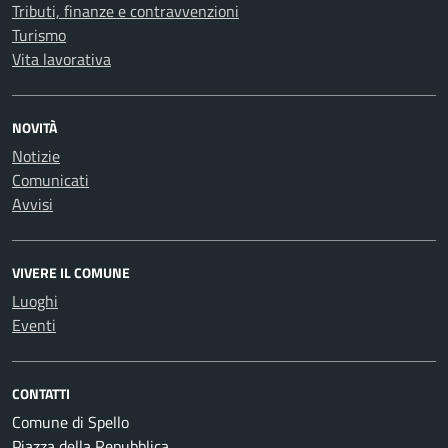
Tributi, finanze e contravvenzioni
Turismo
Vita lavorativa
NOVITÀ
Notizie
Comunicati
Avvisi
VIVERE IL COMUNE
Luoghi
Eventi
CONTATTI
Comune di Spello
Piazza della Repubblica