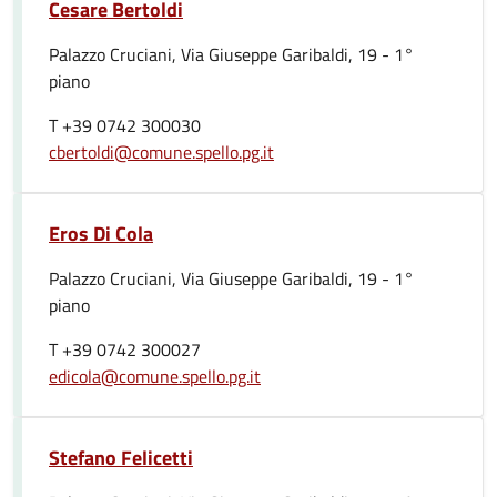
Cesare Bertoldi
Palazzo Cruciani, Via Giuseppe Garibaldi, 19 - 1°
piano
T +39 0742 300030
cbertoldi@comune.spello.pg.it
Eros Di Cola
Palazzo Cruciani, Via Giuseppe Garibaldi, 19 - 1°
piano
T +39 0742 300027
edicola@comune.spello.pg.it
Stefano Felicetti