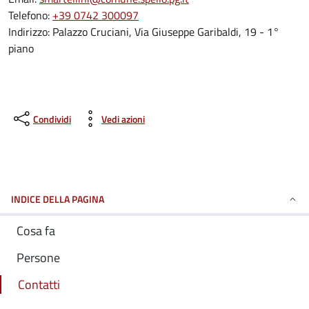
Telefono:
+39 0742 300097
Indirizzo: Palazzo Cruciani, Via Giuseppe Garibaldi, 19 - 1°
piano
Condividi
Vedi azioni
INDICE DELLA PAGINA
Cosa fa
Persone
Contatti