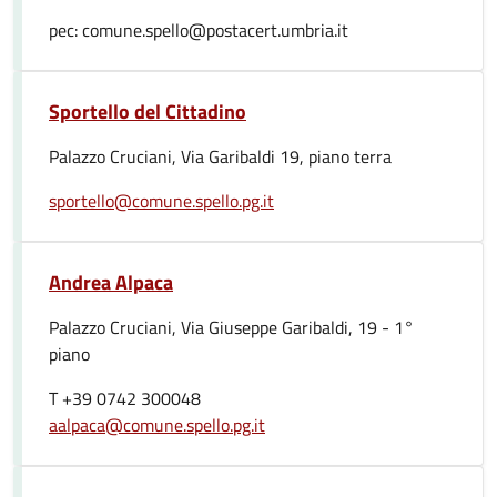
pec: comune.spello@postacert.umbria.it
Sportello del Cittadino
Palazzo Cruciani, Via Garibaldi 19, piano terra
sportello@comune.spello.pg.it
Andrea Alpaca
Palazzo Cruciani, Via Giuseppe Garibaldi, 19 - 1°
piano
T +39 0742 300048
aalpaca@comune.spello.pg.it