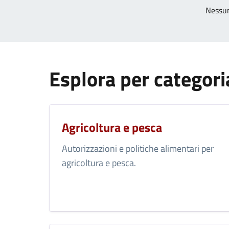
Nessun
Esplora per categori
Agricoltura e pesca
Autorizzazioni e politiche alimentari per
agricoltura e pesca.