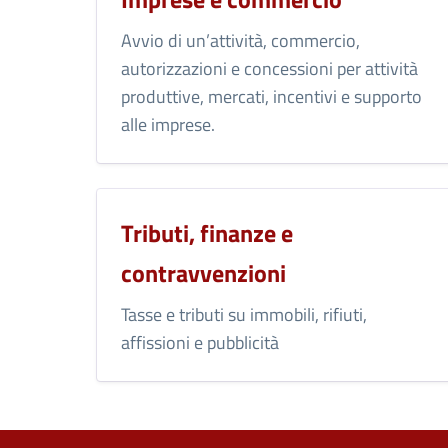
Avvio di un’attività, commercio,
autorizzazioni e concessioni per attività
produttive, mercati, incentivi e supporto
alle imprese.
Tributi, finanze e
contravvenzioni
Tasse e tributi su immobili, rifiuti,
affissioni e pubblicità