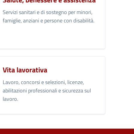
Servizi sanitari e di sostegno per minori,
famiglie, anziani e persone con disabilità.
Vita lavorativa
Lavoro, concorsi e selezioni, licenze,
abilitazioni professionali e sicurezza sul
lavoro.