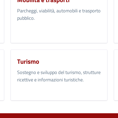
Parcheggi, viabilità, automobili e trasporto
pubblico.
Turismo
Sostegno e sviluppo del turismo, strutture
ricettive e informazioni turistiche.