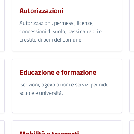
Autorizzazioni
Autorizzazioni, permessi, licenze,
concessioni di suolo, passi carrabili e
prestito di beni del Comune.
Educazione e formazione
Iscrizioni, agevolazioni e servizi per nidi,
scuole e università.
Mobilità e trasporti