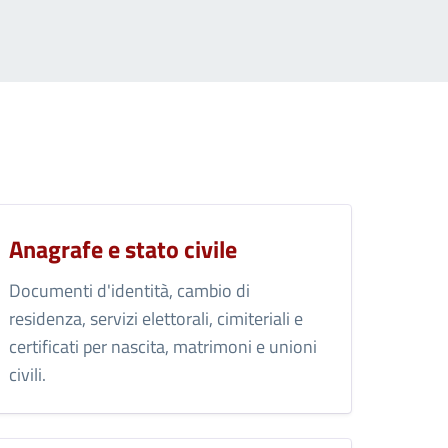
Anagrafe e stato civile
Documenti d'identità, cambio di
residenza, servizi elettorali, cimiteriali e
certificati per nascita, matrimoni e unioni
civili.