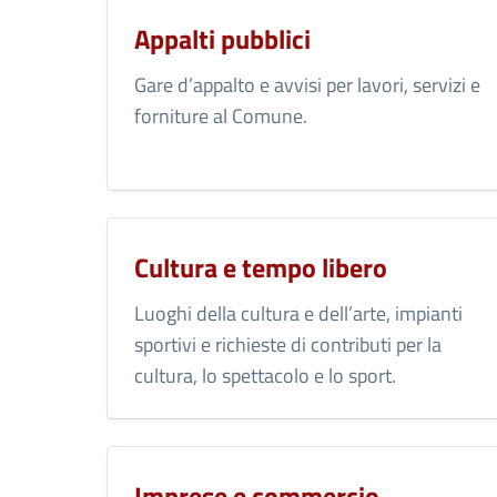
Appalti pubblici
Gare d’appalto e avvisi per lavori, servizi e
forniture al Comune.
Cultura e tempo libero
Luoghi della cultura e dell’arte, impianti
sportivi e richieste di contributi per la
cultura, lo spettacolo e lo sport.
Imprese e commercio