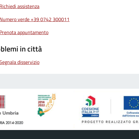
Richiedi assistenza
Numero verde +39 0742 300011
Prenota appuntamento
blemi in città
Segnala disservizio