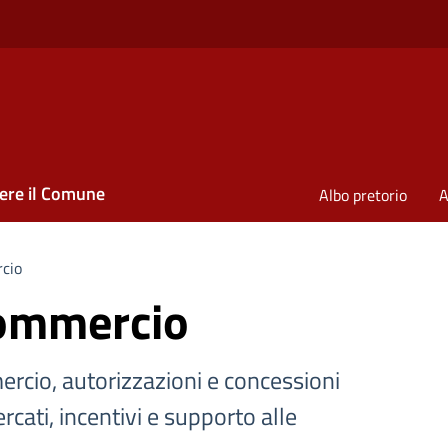
ere il Comune
Albo pretorio
A
cio
commercio
ercio, autorizzazioni e concessioni
rcati, incentivi e supporto alle