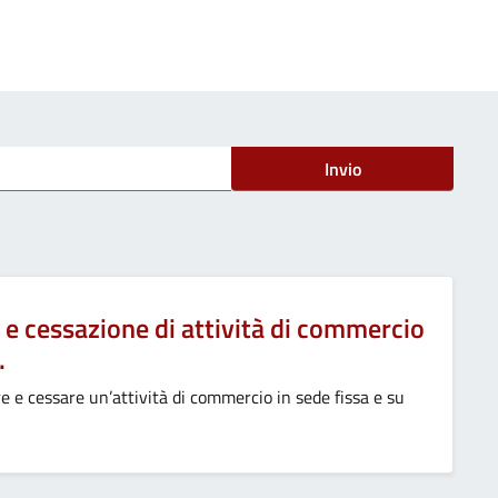
Invio
 e cessazione di attività di commercio
.
e e cessare un’attività di commercio in sede fissa e su