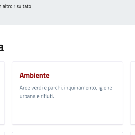
 altro risultato
a
Ambiente
Aree verdi e parchi, inquinamento, igiene
urbana e rifiuti.