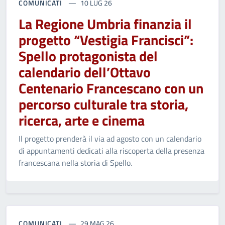
COMUNICATI
10 LUG 26
La Regione Umbria finanzia il
progetto “Vestigia Francisci”:
Spello protagonista del
calendario dell’Ottavo
Centenario Francescano con un
percorso culturale tra storia,
ricerca, arte e cinema
Il progetto prenderà il via ad agosto con un calendario
di appuntamenti dedicati alla riscoperta della presenza
francescana nella storia di Spello.
COMUNICATI
29 MAG 26