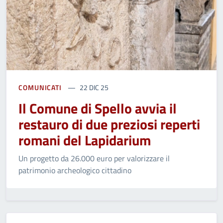
COMUNICATI
22 DIC 25
Il Comune di Spello avvia il
restauro di due preziosi reperti
romani del Lapidarium
Un progetto da 26.000 euro per valorizzare il
patrimonio archeologico cittadino