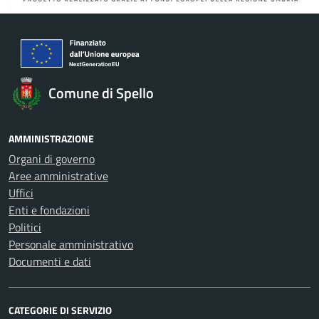
Comune di Spello
AMMINISTRAZIONE
Organi di governo
Aree amministrative
Uffici
Enti e fondazioni
Politici
Personale amministrativo
Documenti e dati
CATEGORIE DI SERVIZIO