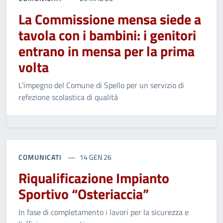
La Commissione mensa siede a
tavola con i bambini: i genitori
entrano in mensa per la prima
volta
L’impegno del Comune di Spello per un servizio di
refezione scolastica di qualità
COMUNICATI
14 GEN 26
Riqualificazione Impianto
Sportivo “Osteriaccia”
In fase di completamento i lavori per la sicurezza e