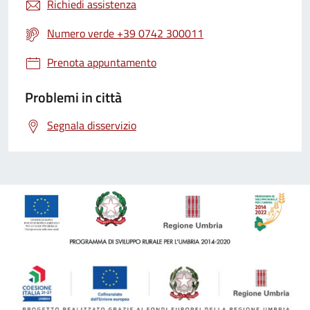
Richiedi assistenza
Numero verde +39 0742 300011
Prenota appuntamento
Problemi in città
Segnala disservizio