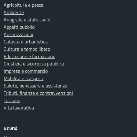
Agricoltura e pesca
Ambiente
Anagrafe e stato civile
Appalti pubblici
Autorizzazioni
Catasto e urbanistica
Cultura e tempo libero
Educazione e formazione
Giustizia e sicurezza pubblica
Imprese e commercio
Mobilità e trasporti
Salute, benessere e assistenza
Tributi, finanze e contravvenzioni
Turismo
Vita lavorativa
NOVITÀ