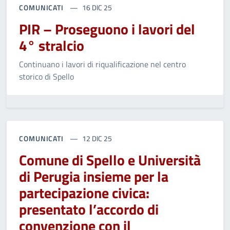
COMUNICATI
16 DIC 25
PIR – Proseguono i lavori del
4° stralcio
Continuano i lavori di riqualificazione nel centro
storico di Spello
COMUNICATI
12 DIC 25
Comune di Spello e Università
di Perugia insieme per la
partecipazione civica:
presentato l’accordo di
convenzione con il