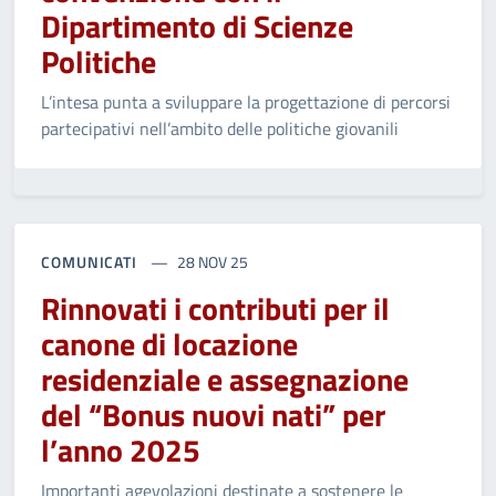
Dipartimento di Scienze
Politiche
L’intesa punta a sviluppare la progettazione di percorsi
partecipativi nell’ambito delle politiche giovanili
COMUNICATI
28 NOV 25
Rinnovati i contributi per il
canone di locazione
residenziale e assegnazione
del “Bonus nuovi nati” per
l’anno 2025
Importanti agevolazioni destinate a sostenere le