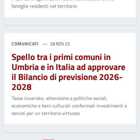
famiglie residenti nel territorio
COMUNICATI
28 NOV 25
Spello tra i primi comuni in
Umbria e in Italia ad approvare
il Bilancio di previsione 2026-
2028
Tasse invariate, attenzione a politiche sociali,
economiche e beni culturali: confermati investimenti e
servizi per un territorio virtuoso