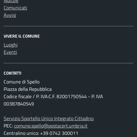
Notizie
Comunicati
Avvisi
VIVERE IL COMUNE
Luoghi
Eventi
CONTATTI
Comune di Spello
Piazza della Repubblica
Codice fiscale / P. IVA:C.F. 82001750544 - P. IVA
00387840549
Servizio Sportello Unico Integrato Cittadino
PEC:
comune.spello@postacert.umbria.it
Centralino unico: +39 0742 300011