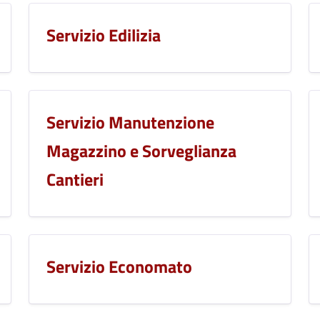
Servizio Edilizia
Servizio Manutenzione
Magazzino e Sorveglianza
Cantieri
Servizio Economato