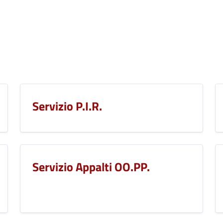
Servizio P.I.R.
Servizio Appalti OO.PP.