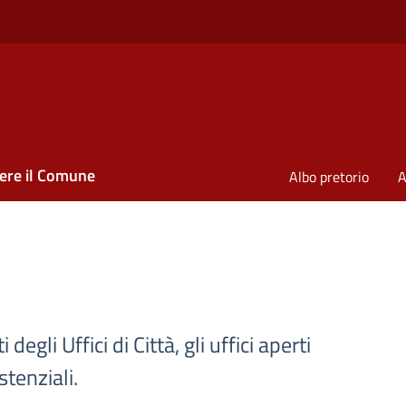
ere il Comune
Albo pretorio
A
degli Uffici di Città, gli uffici aperti
stenziali.