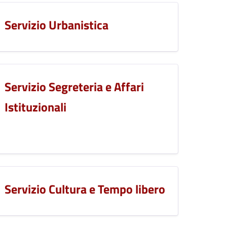
Servizio Urbanistica
Servizio Segreteria e Affari
Istituzionali
Servizio Cultura e Tempo libero