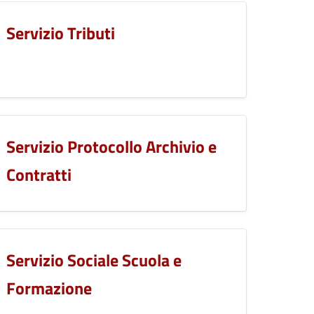
Servizio Tributi
Servizio Protocollo Archivio e
Contratti
Servizio Sociale Scuola e
Formazione