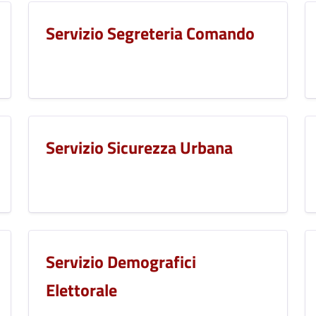
Servizio Segreteria Comando
Servizio Sicurezza Urbana
Servizio Demografici
Elettorale