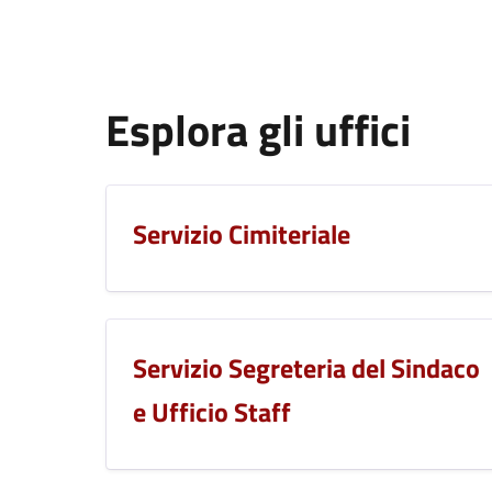
Esplora gli uffici
Servizio Cimiteriale
Servizio Segreteria del Sindaco
e Ufficio Staff