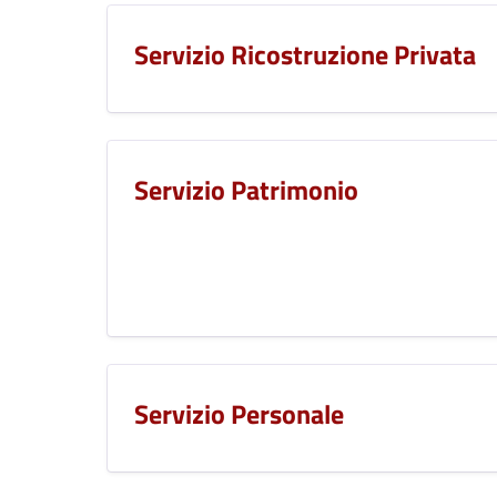
Servizio Ricostruzione Privata
Servizio Patrimonio
Servizio Personale