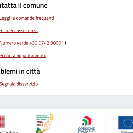
tatta il comune
Leggi le domande frequenti
Richiedi assistenza
Numero verde +39 0742 300011
Prenota appuntamento
blemi in città
Segnala disservizio