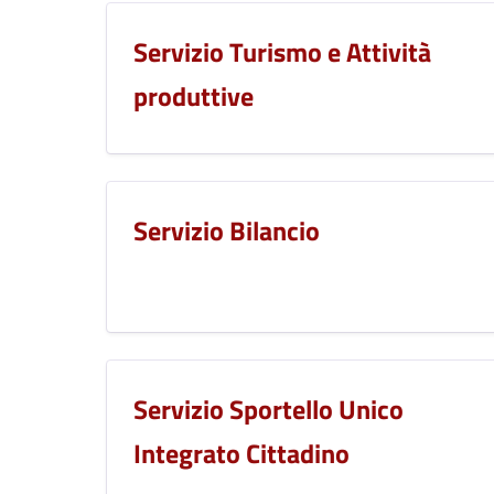
Servizio Turismo e Attività
produttive
Servizio Bilancio
Servizio Sportello Unico
Integrato Cittadino