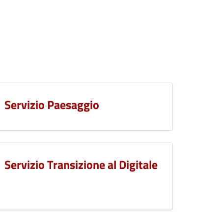
Servizio Paesaggio
Servizio Transizione al Digitale