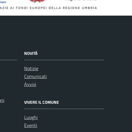
NOVITÀ
Notizie
Comunicati
Avvisi
oni
VIVERE IL COMUNE
Luoghi
Eventi