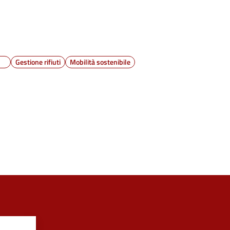
Gestione rifiuti
Mobilità sostenibile