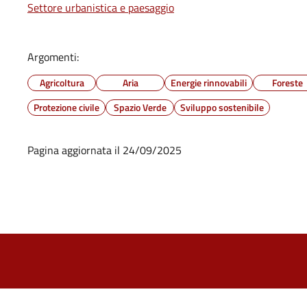
Settore urbanistica e paesaggio
Argomenti:
Agricoltura
Aria
Energie rinnovabili
Foreste
Protezione civile
Spazio Verde
Sviluppo sostenibile
Pagina aggiornata il 24/09/2025