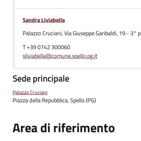
Sandra Liviabella
Palazzo Cruciani, Via Giuseppe Garibaldi, 19 - 3° 
T +39 0742 300060
sliviabella@comune.spello.pg.it
Sede principale
Palazzo Cruciani
Piazza della Repubblica, Spello (PG)
Area di riferimento