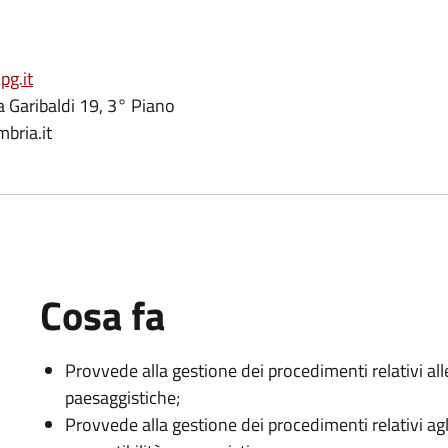
pg.it
ia Garibaldi 19, 3° Piano
bria.it
Cosa fa
Provvede alla gestione dei procedimenti relativi all
paesaggistiche;
Provvede alla gestione dei procedimenti relativi ag