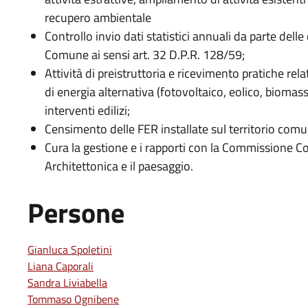
recupero ambientale
Controllo invio dati statistici annuali da parte delle
Comune ai sensi art. 32 D.P.R. 128/59;
Attività di preistruttoria e ricevimento pratiche relati
di energia alternativa (fotovoltaico, eolico, biomass
interventi edilizi;
Censimento delle FER installate sul territorio comu
Cura la gestione e i rapporti con la Commissione C
Architettonica e il paesaggio.
Persone
Gianluca Spoletini
Liana Caporali
Sandra Liviabella
Tommaso Ognibene