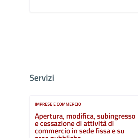
Servizi
IMPRESE E COMMERCIO
Apertura, modifica, subingresso
e cessazione di attività di
commercio in sede fissa e su