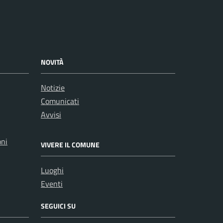
NOVITÀ
Notizie
Comunicati
Avvisi
oni
VIVERE IL COMUNE
Luoghi
Eventi
SEGUICI SU