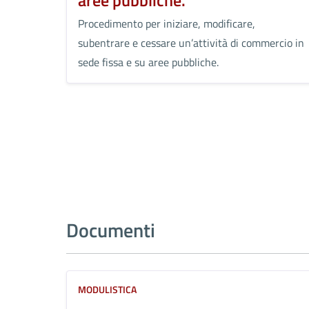
aree pubbliche.
Procedimento per iniziare, modificare,
subentrare e cessare un’attività di commercio in
sede fissa e su aree pubbliche.
Documenti
MODULISTICA