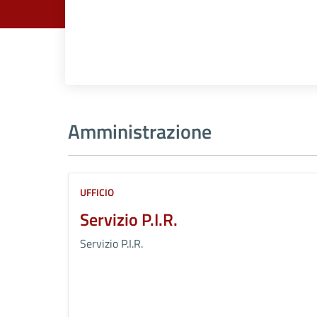
Amministrazione
UFFICIO
Servizio P.I.R.
Servizio P.I.R.