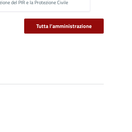
zione del PIR e la Protezione Civile
Tutta l’amministrazione