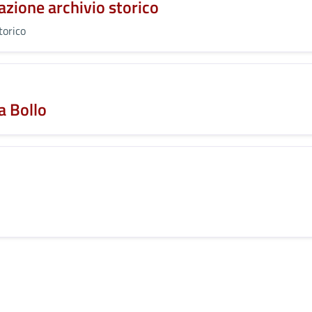
azione archivio storico
torico
a Bollo