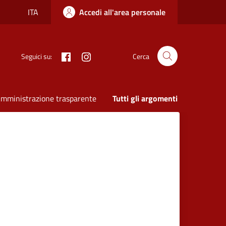
ITA
Accedi all'area personale
Facebook
Instagram
Seguici su:
Cerca
mministrazione trasparente
Tutti gli argomenti