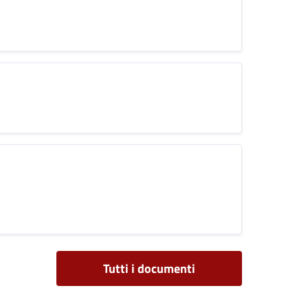
Tutti i documenti