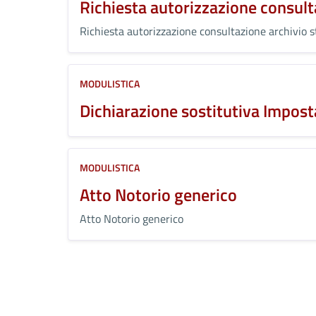
Richiesta autorizzazione consult
Richiesta autorizzazione consultazione archivio s
MODULISTICA
Dichiarazione sostitutiva Impost
MODULISTICA
Atto Notorio generico
Atto Notorio generico