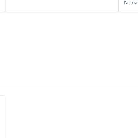
l’attua