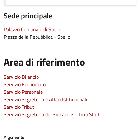
Sede principale
Palazzo Comunale di Spello
Piazza della Repubblica - Spello
Area di riferimento
Servizio Bilancio
Servizio Economato
Servizio Personale
Servizio Segreteria e Affari Istituzionali
Servizio Tributi
Servizio Segreteria del Sindaco e Ufficio Staff
Argomenti: