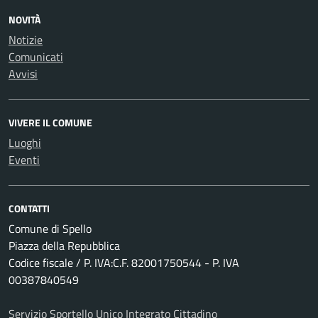
NOVITÀ
Notizie
Comunicati
Avvisi
VIVERE IL COMUNE
Luoghi
Eventi
CONTATTI
Comune di Spello
Piazza della Repubblica
Codice fiscale / P. IVA:C.F. 82001750544 - P. IVA
00387840549
Servizio Sportello Unico Integrato Cittadino