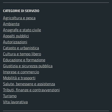
CATEGORIE DI SERVIZIO
Agricoltura e pesca
Ambiente
Anagrafe e stato civile
Appalti pubblici
Autorizzazioni
Catasto e urbanistica
Cultura e tempo libero
Educazione e formazione
Giustizia e sicurezza pubblica
Imprese e commercio
Mobilità e trasporti
Salute, benessere e assistenza
Tributi, finanze e contravvenzioni
Turismo
Vita lavorativa