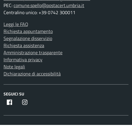
PEC:
comune.spello@postacert.umbria.it
Centralino unico: +39 0742 300011
Leggi le FAQ
Richiesta appuntamento
Segnalazione disservizio
Richiesta assistenza
Amministrazione trasparente
Informativa privacy
Note legali
Dichiarazione di accessibilità
SEGUICI SU
Facebook
Instagram