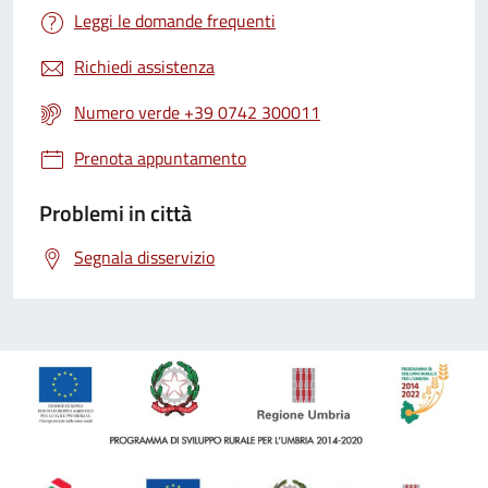
Leggi le domande frequenti
Richiedi assistenza
Numero verde +39 0742 300011
Prenota appuntamento
Problemi in città
Segnala disservizio