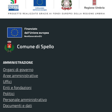
Comune di Spello
AMMINISTRAZIONE
Organi di governo
Aree amministrative
Uffici
Enti e fondazioni
Politici
Personale amministrativo
Documenti e dati