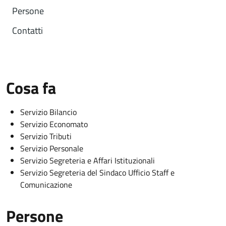
Persone
Contatti
Cosa fa
Servizio Bilancio
Servizio Economato
Servizio Tributi
Servizio Personale
Servizio Segreteria e Affari Istituzionali
Servizio Segreteria del Sindaco Ufficio Staff e
Comunicazione
Persone