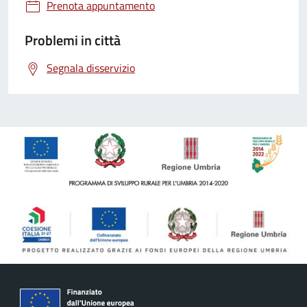
Prenota appuntamento
Problemi in città
Segnala disservizio