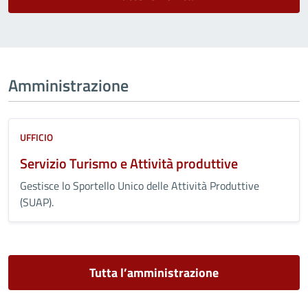
Amministrazione
UFFICIO
Servizio Turismo e Attività produttive
Gestisce lo Sportello Unico delle Attività Produttive
(SUAP).
Tutta l’amministrazione