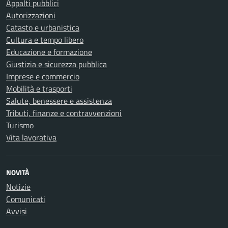
Appalti pubblici
Autorizzazioni
Catasto e urbanistica
Cultura e tempo libero
Educazione e formazione
Giustizia e sicurezza pubblica
Imprese e commercio
Mobilità e trasporti
Salute, benessere e assistenza
Tributi, finanze e contravvenzioni
Turismo
Vita lavorativa
NOVITÀ
Notizie
Comunicati
Avvisi