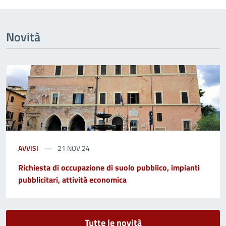
Novità
AVVISI
21 NOV 24
Richiesta di occupazione di suolo pubblico, impianti
pubblicitari, attività economica
Tutte le novità