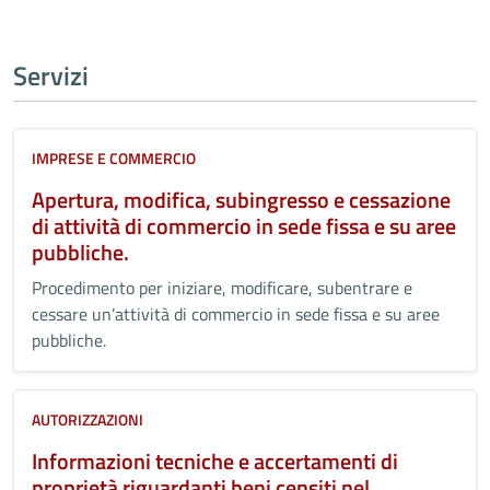
Servizi
IMPRESE E COMMERCIO
Apertura, modifica, subingresso e cessazione
di attività di commercio in sede fissa e su aree
pubbliche.
Procedimento per iniziare, modificare, subentrare e
cessare un’attività di commercio in sede fissa e su aree
pubbliche.
AUTORIZZAZIONI
Informazioni tecniche e accertamenti di
proprietà riguardanti beni censiti nel