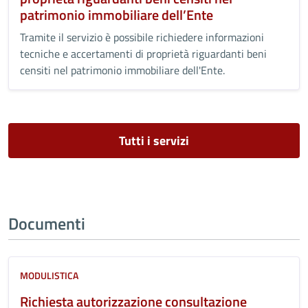
patrimonio immobiliare dell’Ente
Tramite il servizio è possibile richiedere informazioni
tecniche e accertamenti di proprietà riguardanti beni
censiti nel patrimonio immobiliare dell'Ente.
Tutti i servizi
Documenti
MODULISTICA
Richiesta autorizzazione consultazione