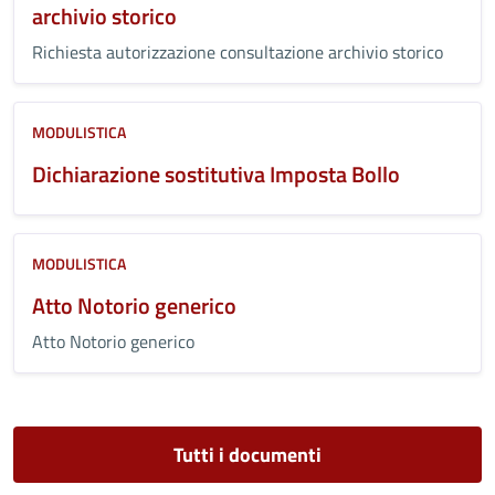
archivio storico
Richiesta autorizzazione consultazione archivio storico
MODULISTICA
Dichiarazione sostitutiva Imposta Bollo
MODULISTICA
Atto Notorio generico
Atto Notorio generico
Tutti i documenti