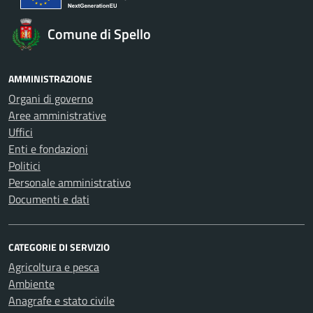
Comune di Spello
AMMINISTRAZIONE
Organi di governo
Aree amministrative
Uffici
Enti e fondazioni
Politici
Personale amministrativo
Documenti e dati
CATEGORIE DI SERVIZIO
Agricoltura e pesca
Ambiente
Anagrafe e stato civile