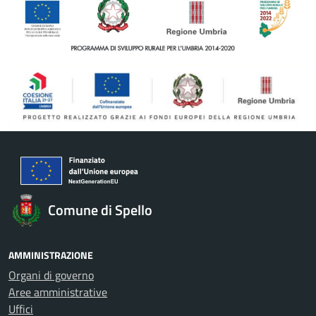
Comune di Spello
AMMINISTRAZIONE
Organi di governo
Aree amministrative
Uffici