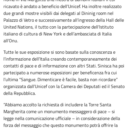
ricavato è andato a beneficio dell’Unicef. Ha inoltre realizzato
due grandi mostre visibili dai delegati al Dininig room nel
Palazzo di Vetro e successivamente all’ingresso della Hall delle
United Nations, il tutto con la partecipazione dell’Istituto
italiano di cultura di New York e dell’ambasciata di Italia
all’Onu.
Tutte le sue esposizione si sono basate sulla conoscenza e
l’informazione dell’Italia creando contemporaneamente dei
contatti di pace e di informazione con altri Stati. Sinisca ha poi
partecipato a numerose esposizioni per beneficenza fra cui
l’ultima “Sangue. Dimenticare è facile, basta non ricordare”
organizzata dall’Unicef con la Camera dei Deputati ed il Senato
della Repubblica.
“Abbiamo accolto la richiesta di includere la Torre Santa
Margherita come un monumento messaggero di pace – si
legge nella comunicazione ufficiale – in considerazione della
forza del messaggio che questo monumento potrà offrire la