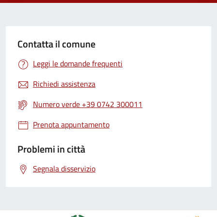
Contatta il comune
Leggi le domande frequenti
Richiedi assistenza
Numero verde +39 0742 300011
Prenota appuntamento
Problemi in città
Segnala disservizio