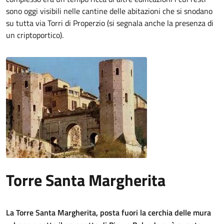
sono oggi visibili nelle cantine delle abitazioni che si snodano
su tutta via Torri di Properzio (si segnala anche la presenza di
un criptoportico).
Torre Santa Margherita
La Torre Santa Margherita, posta fuori la cerchia delle mura