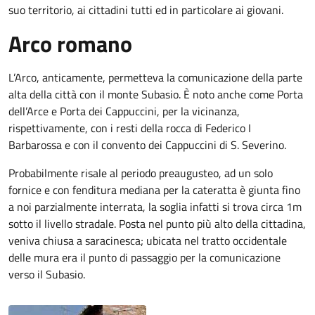
suo territorio, ai cittadini tutti ed in particolare ai giovani.
Arco romano
L’Arco, anticamente, permetteva la comunicazione della parte
alta della città con il monte Subasio. È noto anche come Porta
dell’Arce e Porta dei Cappuccini, per la vicinanza,
rispettivamente, con i resti della rocca di Federico I
Barbarossa e con il convento dei Cappuccini di S. Severino.
Probabilmente risale al periodo preaugusteo, ad un solo
fornice e con fenditura mediana per la cateratta è giunta fino
a noi parzialmente interrata, la soglia infatti si trova circa 1m
sotto il livello stradale. Posta nel punto più alto della cittadina,
veniva chiusa a saracinesca; ubicata nel tratto occidentale
delle mura era il punto di passaggio per la comunicazione
verso il Subasio.