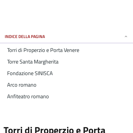
INDICE DELLA PAGINA
Torri di Properzio e Porta Venere
Torre Santa Margherita
Fondazione SINISCA
Arco romano
Anfiteatro romano
Torri di Properzio e Porta