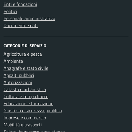
Enti e fondazioni
Politici
Personale amministrativo
Documenti e dati
CATEGORIE DI SERVIZIO
Agricoltura e pesca
Ambiente
Anagrafe e stato civile
Appalti pubblici
Autorizzazioni
Catasto e urbanistica
Cultura e tempo libero
Educazione e formazione
Giustizia e sicurezza pubblica
Imprese e commercio
Mobilità e trasporti
Salute, benessere e assistenza