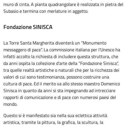
muro di cinta. A pianta quadrangolare è realizzata in pietra del
Subasio e termina con merlature in aggetto.
Fondazione SINISCA
La Torre Santa Margherita diventerà un “Monumento
messaggero di pace”. La commissione italiana per l’Unesco ha
infatti accolto la richiesta di includere questa struttura, che
da anni ospita la collezione d’arte della “Fondazione Sinisca”,
tra quelle realtà artistiche o naturali che per la ricchezza dei
valori di cui sono testimonianza, possono costruire una
cultura di pace. Ed il merito va allo stesso maestro Domenico
Sinisca in quanto da anni si sta impegnando ad intrecciare
rapporti di comunicazione e di pace con numerosi paesi del
mondo.
Questo si è manifestato sia nella sua eclettica attività
artistica, tramite la pittura, la grafica, la scultura, la