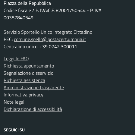
Piazza della Repubblica
Codice fiscale / P. IVA:C.F. 82001750544 - P. IVA
00387840549
Servizio Sportello Unico Integrato Cittadino
PEC:
comune.spello@postacert.umbria.it
Centralino unico: +39 0742 300011
Leggi le FAQ
Richiesta appuntamento
Segnalazione disservizio
Richiesta assistenza
Amministrazione trasparente
Informativa privacy
Note legali
Dichiarazione di accessibilità
SEGUICI SU