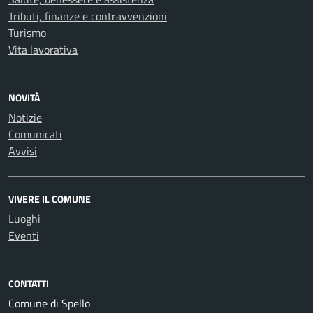
Tributi, finanze e contravvenzioni
Turismo
Vita lavorativa
NOVITÀ
Notizie
Comunicati
Avvisi
VIVERE IL COMUNE
Luoghi
Eventi
CONTATTI
Comune di Spello