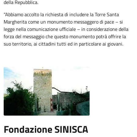
della Repubblica.
“Abbiamo accolto la richiesta di includere la Torre Santa
Margherita come un monumento messaggero di pace – si
legge nella comunicazione ufficiale – in considerazione della
forza del messaggio che questo monumento potrà offrire la
suo territorio, ai cittadini tutti ed in particolare ai giovani.
Fondazione SINISCA