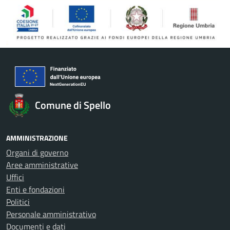
Comune di Spello
AMMINISTRAZIONE
Organi di governo
Aree amministrative
Uffici
Enti e fondazioni
Politici
Personale amministrativo
Documenti e dati