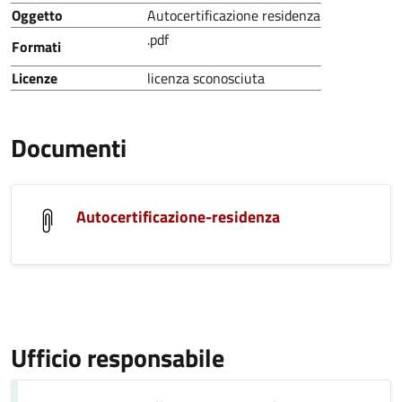
Oggetto
Autocertificazione residenza
.pdf
Formati
Licenze
licenza sconosciuta
Documenti
Autocertificazione-residenza
Ufficio responsabile