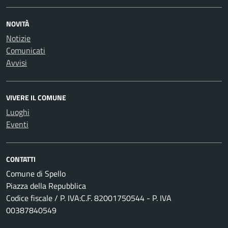
NOVITÀ
Notizie
Comunicati
Avvisi
VIVERE IL COMUNE
Luoghi
Eventi
CONTATTI
Comune di Spello
Piazza della Repubblica
Codice fiscale / P. IVA:C.F. 82001750544 - P. IVA
00387840549