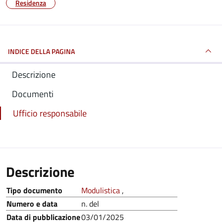
Residenza
INDICE DELLA PAGINA
Descrizione
Documenti
Ufficio responsabile
Descrizione
Tipo documento
Modulistica
,
Numero e data
n. del
Data di pubblicazione
03/01/2025