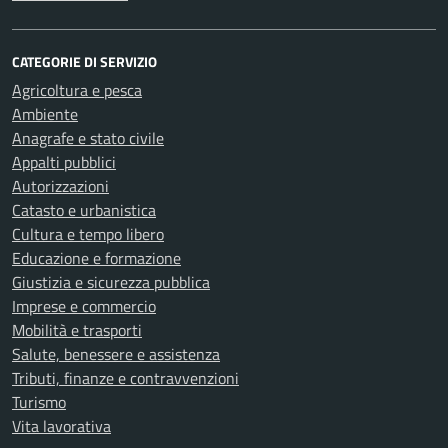
CATEGORIE DI SERVIZIO
Agricoltura e pesca
Ambiente
Anagrafe e stato civile
Appalti pubblici
Autorizzazioni
Catasto e urbanistica
Cultura e tempo libero
Educazione e formazione
Giustizia e sicurezza pubblica
Imprese e commercio
Mobilità e trasporti
Salute, benessere e assistenza
Tributi, finanze e contravvenzioni
Turismo
Vita lavorativa