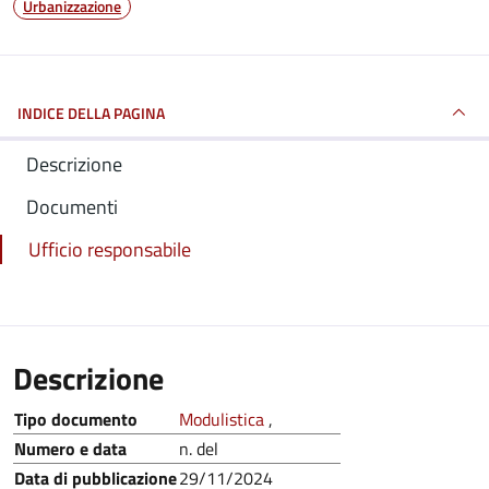
Urbanizzazione
INDICE DELLA PAGINA
Descrizione
Documenti
Ufficio responsabile
Descrizione
Tipo documento
Modulistica
,
Numero e data
n. del
Data di pubblicazione
29/11/2024