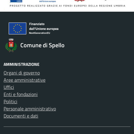
Comune di Spello
AMMINISTRAZIONE
Organi di governo
Aree amministrative
Uffici
Enti e fondazioni
Politici
Personale amministrativo
Documenti e dati