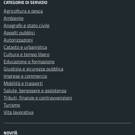
CATEGORIE DI SERVIZIO
Agricoltura e pesca
Ambiente
Anagrafe e stato civile
Appalti pubblici
Autorizzazioni
Catasto e urbanistica
Cultura e tempo libero
Educazione e formazione
Giustizia e sicurezza pubblica
Imprese e commercio
Mobilità e trasporti
Salute, benessere e assistenza
Tributi, finanze e contravvenzioni
Turismo
Vita lavorativa
NOVITÀ