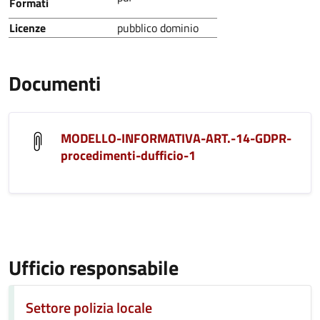
Formati
Licenze
pubblico dominio
Documenti
MODELLO-INFORMATIVA-ART.-14-GDPR-
procedimenti-dufficio-1
Ufficio responsabile
Settore polizia locale