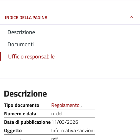
INDICE DELLA PAGINA
Descrizione
Documenti
Ufficio responsabile
Descrizione
Tipo documento
Regolamento
,
Numero e data
n. del
Data di pubblicazione
11/03/2026
Oggetto
Informativa sanzioni
pdf