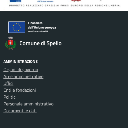
Comune di Spello
AMMINISTRAZIONE
Organi di governo
Aree amministrative
Uffici
Enti e fondazioni
Politici
Personale amministrativo
Documenti e dati