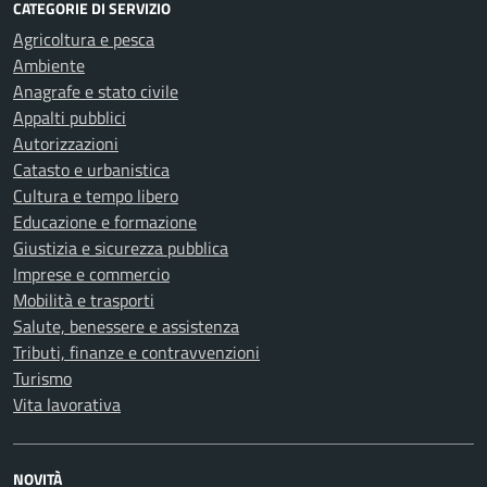
CATEGORIE DI SERVIZIO
Agricoltura e pesca
Ambiente
Anagrafe e stato civile
Appalti pubblici
Autorizzazioni
Catasto e urbanistica
Cultura e tempo libero
Educazione e formazione
Giustizia e sicurezza pubblica
Imprese e commercio
Mobilità e trasporti
Salute, benessere e assistenza
Tributi, finanze e contravvenzioni
Turismo
Vita lavorativa
NOVITÀ