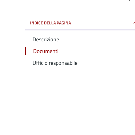
INDICE DELLA PAGINA
Descrizione
Documenti
Ufficio responsabile