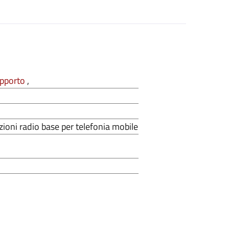
upporto
,
zioni radio base per telefonia mobile