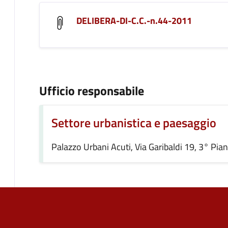
DELIBERA-DI-C.C.-n.44-2011
Ufficio responsabile
Settore urbanistica e paesaggio
Palazzo Urbani Acuti, Via Garibaldi 19, 3° Pia