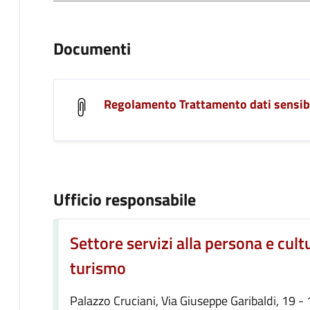
Documenti
Regolamento Trattamento dati sensibi
Ufficio responsabile
Settore servizi alla persona e cult
turismo
Palazzo Cruciani, Via Giuseppe Garibaldi, 19 -