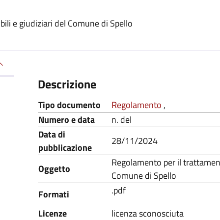
ili e giudiziari del Comune di Spello
Descrizione
Tipo documento
Regolamento
,
Numero e data
n. del
Data di
28/11/2024
pubblicazione
Regolamento per il trattamento
Oggetto
Comune di Spello
.pdf
Formati
Licenze
licenza sconosciuta