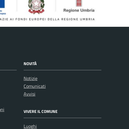
NOVITÀ
Notizie
Comunicati
Avvisi
oni
VIVERE IL COMUNE
Luoghi