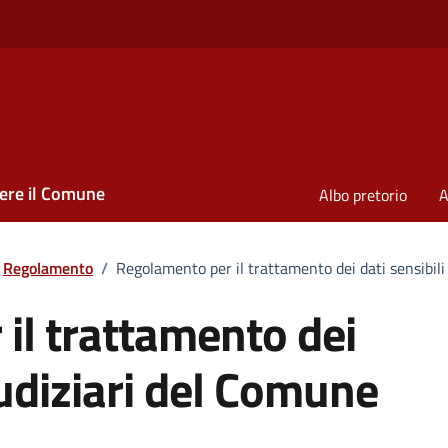
ere il Comune
Albo pretorio
A
Regolamento
/
Regolamento per il trattamento dei dati sensibili
il trattamento dei
giudiziari del Comune