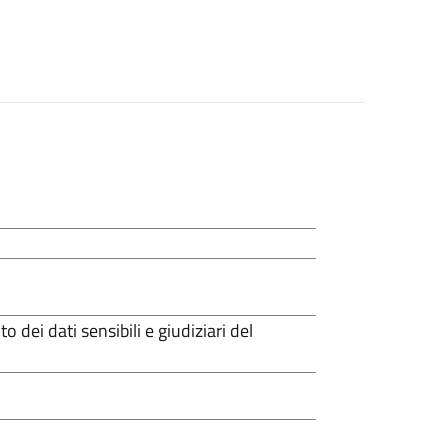
 dei dati sensibili e giudiziari del