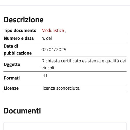
Descrizione
Tipo documento
Modulistica
,
Numero e data
n. del
Data di
02/01/2025
pubblicazione
Richiesta certificato esistenza e qualità dei
Oggetto
vincoli
.rtf
Formati
Licenze
licenza sconosciuta
Documenti