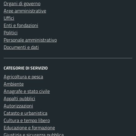
Organi di governo
Aree amministrative
Uffici
Enti e fondazioni
Politici
Personale amministrativo
Documenti e dati
CATEGORIE DI SERVIZIO
Agricoltura e pesca
Ambiente
Anagrafe e stato civile
Appalti pubblici
Autorizzazioni
Catasto e urbanistica
Cultura e tempo libero
Educazione e formazione
Giustizia e sicurezza pubblica