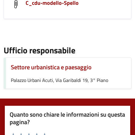
C_cdu-modello-Spello
Ufficio responsabile
Settore urbanistica e paesaggio
Palazzo Urbani Acuti, Via Garibaldi 19, 3° Piano
Quanto sono chiare le informazioni su questa
pagina?