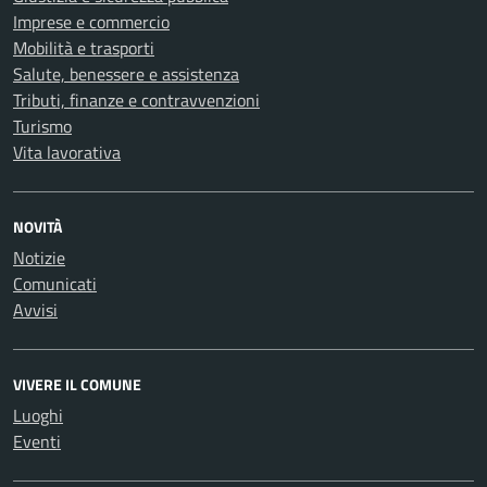
Imprese e commercio
Mobilità e trasporti
Salute, benessere e assistenza
Tributi, finanze e contravvenzioni
Turismo
Vita lavorativa
NOVITÀ
Notizie
Comunicati
Avvisi
VIVERE IL COMUNE
Luoghi
Eventi