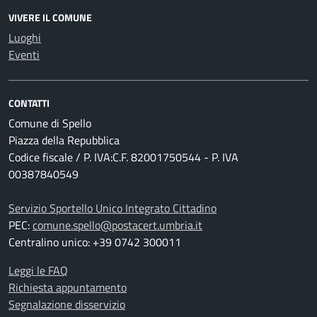
VIVERE IL COMUNE
Luoghi
Eventi
CONTATTI
Comune di Spello
Piazza della Repubblica
Codice fiscale / P. IVA:C.F. 82001750544 - P. IVA
00387840549
Servizio Sportello Unico Integrato Cittadino
PEC:
comune.spello@postacert.umbria.it
Centralino unico: +39 0742 300011
Leggi le FAQ
Richiesta appuntamento
Segnalazione disservizio