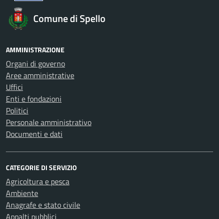
Comune di Spello
AMMINISTRAZIONE
Organi di governo
Aree amministrative
Uffici
Enti e fondazioni
Politici
Personale amministrativo
Documenti e dati
CATEGORIE DI SERVIZIO
Agricoltura e pesca
Ambiente
Anagrafe e stato civile
Appalti pubblici