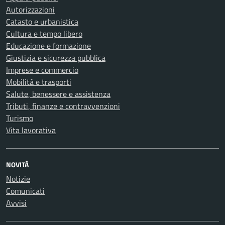
Autorizzazioni
Catasto e urbanistica
Cultura e tempo libero
Educazione e formazione
Giustizia e sicurezza pubblica
Imprese e commercio
Mobilità e trasporti
Salute, benessere e assistenza
Tributi, finanze e contravvenzioni
Turismo
Vita lavorativa
NOVITÀ
Notizie
Comunicati
Avvisi