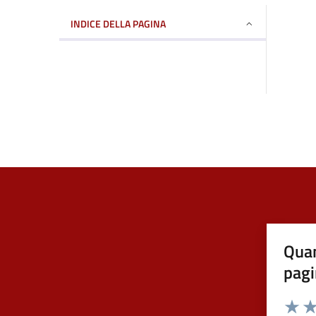
INDICE DELLA PAGINA
Quan
pagi