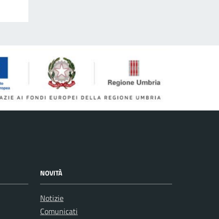
NOVITÀ
Notizie
Comunicati