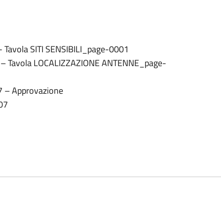
Tavola SITI SENSIBILI_page-0001
 – Tavola LOCALIZZAZIONE ANTENNE_page-
.07 – Approvazione
07