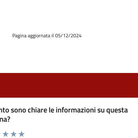
Pagina aggiornata il 05/12/2024
to sono chiare le informazioni su questa
na?