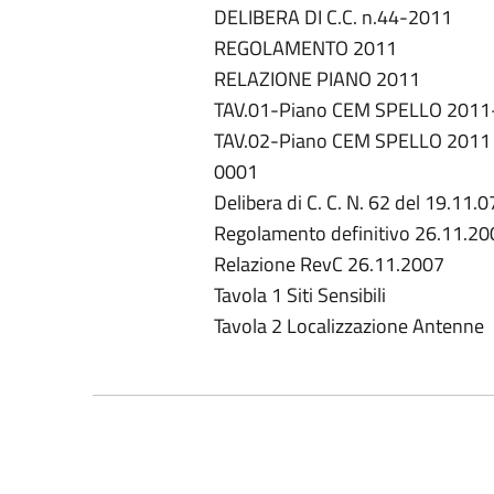
DELIBERA DI C.C. n.44-2011
REGOLAMENTO 2011
RELAZIONE PIANO 2011
TAV.01-Piano CEM SPELLO 2011- 
TAV.02-Piano CEM SPELLO 2011
0001
Delibera di C. C. N. 62 del 19.11
Regolamento definitivo 26.11.20
Relazione RevC 26.11.2007
Tavola 1 Siti Sensibili
Tavola 2 Localizzazione Antenne