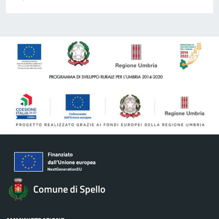
Comune di Spello