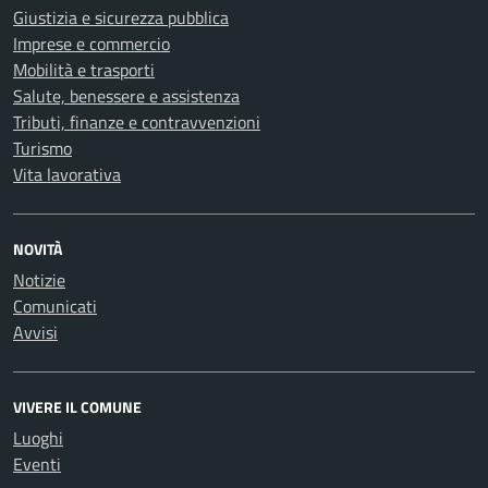
Giustizia e sicurezza pubblica
Imprese e commercio
Mobilità e trasporti
Salute, benessere e assistenza
Tributi, finanze e contravvenzioni
Turismo
Vita lavorativa
NOVITÀ
Notizie
Comunicati
Avvisi
VIVERE IL COMUNE
Luoghi
Eventi