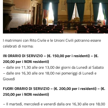
I matrimoni con Rito Civile e le Unioni Civili potranno essere
celebrati di norma:
IN ORARIO DI SERVIZIO – (€. 150,00 per i residenti) – (€.
200,00 per i NON residenti)
– dalle ore 11,30 alle ore 13,00 dei giorni da Lunedì al Sabato
– dalle ore 16,30 alle ore 18,00 nei pomeriggi di Lunedì e
Giovedì
FUORI ORARIO DI SERVIZIO –
(€. 200,00 per i residenti) – (€.
250,00 per i NON residenti)
– Il martedì, mercoledì e venerdì dalla ore 16,30 alle ore 18,00