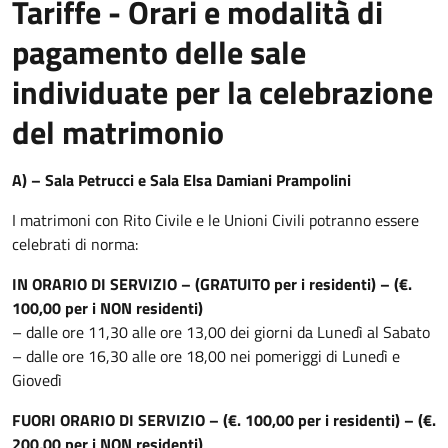
Tariffe - Orari e modalità di
pagamento delle sale
individuate per la celebrazione
del matrimonio
A) – Sala Petrucci e Sala Elsa Damiani Prampolini
I matrimoni con Rito Civile e le Unioni Civili potranno essere
celebrati di norma:
IN ORARIO DI SERVIZIO – (GRATUITO per i residenti) – (€.
100,00 per i NON residenti)
– dalle ore 11,30 alle ore 13,00 dei giorni da Lunedì al Sabato
– dalle ore 16,30 alle ore 18,00 nei pomeriggi di Lunedì e
Giovedì
FUORI ORARIO DI SERVIZIO – (€. 100,00 per i residenti) – (€.
200,00 per i NON residenti)