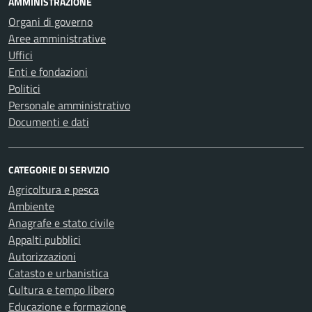
AMMINISTRAZIONE
Organi di governo
Aree amministrative
Uffici
Enti e fondazioni
Politici
Personale amministrativo
Documenti e dati
CATEGORIE DI SERVIZIO
Agricoltura e pesca
Ambiente
Anagrafe e stato civile
Appalti pubblici
Autorizzazioni
Catasto e urbanistica
Cultura e tempo libero
Educazione e formazione