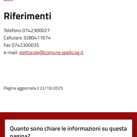
Riferimenti
Telefono 0742300027
Cellulare 3280411674
Fax 0742300035
e-mail:
elettorale@comune.spello.pg.it
Pagina aggiornata il 22/10/2025
Quanto sono chiare le informazioni su questa
pagina?