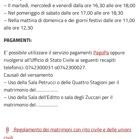
– Il martedì, mercoledì e venerdì dalla ore 16,30 alle ore 18,00
– Nel pomeriggio di sabato dalle ore 17,00 alle ore 18,30
– Nella mattina di domenica e dei giorni festivi dalle ore 11,00
alle ore 12,30
PAGAMENTI:
E’ possibile utilizzare il servizio pagamenti
PagoPa
oppure
rivolgersi all’Ufficio di Stato Civile ai seguenti recapiti
telefonici: 0742300031 o0742300027.
Causali del versamento
– Uso della Sala Petrucci o delle Quattro Stagioni per il
matrimonio del………………
– Uso della Sala dell’Editto o sala degli Zuccari per il
matrimonio del………………
Regolamento dei matrimoni con rito civile e delle unioni
civili