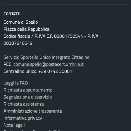
CONTATTI
Comune di Spello
Piazza della Repubblica
Codice fiscale / P. IVA:C.F. 82001750544 - P. IVA
00387840549
Servizio Sportello Unico Integrato Cittadino
PEC:
comune.spello@postacert.umbria.it
Centralino unico: +39 0742 300011
Leggi le FAQ
Richiesta appuntamento
Segnalazione disservizio
Richiesta assistenza
Amministrazione trasparente
Informativa privacy
Note legali