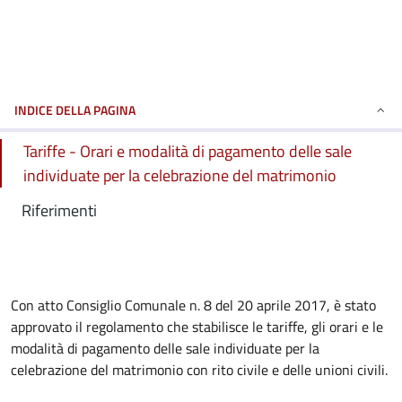
INDICE DELLA PAGINA
Tariffe - Orari e modalità di pagamento delle sale
individuate per la celebrazione del matrimonio
Riferimenti
Con atto Consiglio Comunale n. 8 del 20 aprile 2017, è stato
approvato il regolamento che stabilisce le tariffe, gli orari e le
modalità di pagamento delle sale individuate per la
celebrazione del matrimonio con rito civile e delle unioni civili.