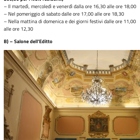
– Il martedì, mercoledì e venerdì dalla ore 16,30 alle ore 18,00
– Nel pomeriggio di sabato dalle ore 17,00 alle ore 18,30
– Nella mattina di domenica e dei giorni festivi dalle ore 11,00
alle ore 12,30
B) – Salone dell’Editto