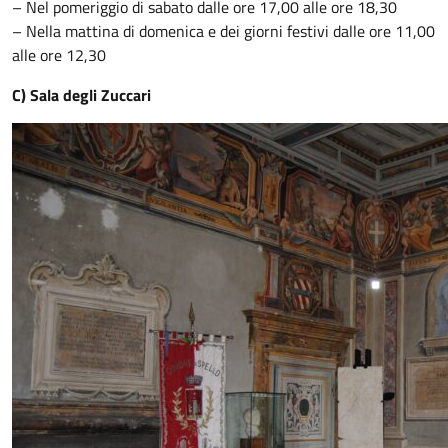
– Nel pomeriggio di sabato dalle ore 17,00 alle ore 18,30
– Nella mattina di domenica e dei giorni festivi dalle ore 11,00
alle ore 12,30
C) Sala degli Zuccari