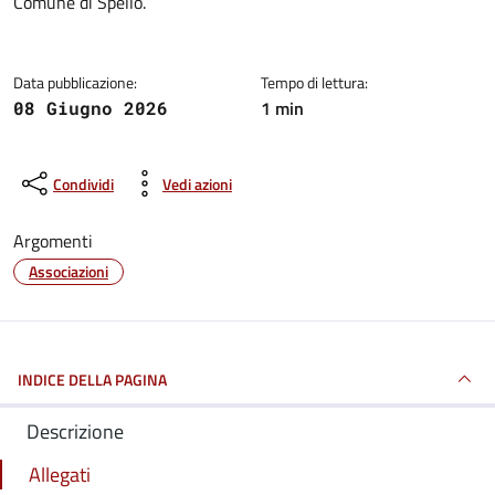
Comune di Spello.
Data pubblicazione:
Tempo di lettura:
1 min
08 Giugno 2026
Condividi
Vedi azioni
Argomenti
Associazioni
INDICE DELLA PAGINA
Descrizione
Allegati