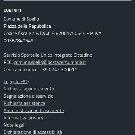
CONTATTI
Comune di Spello
Piazza della Repubblica
Codice fiscale / P. IVA:C.F. 82001750544 - P. IVA
00387840549
Servizio Sportello Unico Integrato Cittadino
PEC:
comune.spello@postacert.umbria.it
Centralino unico: +39 0742 300011
Leggi le FAQ
Richiesta appuntamento
Segnalazione disservizio
Richiesta assistenza
Amministrazione trasparente
Informativa privacy
Note legali
Dichiarazione di accessibilità