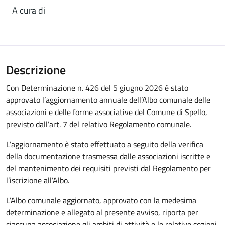
A cura di
Descrizione
Con Determinazione n. 426 del 5 giugno 2026 è stato
approvato l’aggiornamento annuale dell’Albo comunale delle
associazioni e delle forme associative del Comune di Spello,
previsto dall’art. 7 del relativo Regolamento comunale.
L’aggiornamento è stato effettuato a seguito della verifica
della documentazione trasmessa dalle associazioni iscritte e
del mantenimento dei requisiti previsti dal Regolamento per
l’iscrizione all’Albo.
L’Albo comunale aggiornato, approvato con la medesima
determinazione e allegato al presente avviso, riporta per
ciascuna associazione gli ambiti di attività e le relative sezioni