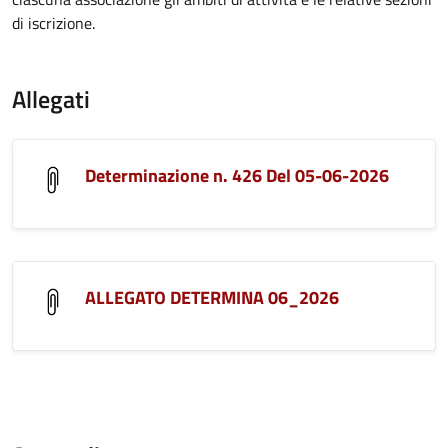
di iscrizione.
Allegati
Determinazione n. 426 Del 05-06-2026
ALLEGATO DETERMINA 06_2026