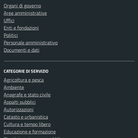
Organi di governo
Aree amministrative
Uffici
Enti e fondazioni
Politici
Personale amministrativo
Documenti e dati
CATEGORIE DI SERVIZIO
Agricoltura e pesca
Ambiente
Anagrafe e stato civile
Appalti pubblici
Autorizzazioni
Catasto e urbanistica
Cultura e tempo libero
Educazione e formazione