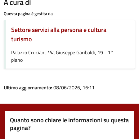
A cura di
Questa pagina è gestita da
Settore servizi alla persona e cultura
turismo
Palazzo Cruciani, Via Giuseppe Garibaldi, 19 - 1°
piano
Ultimo aggiornamento:
08/06/2026, 16:11
Quanto sono chiare le informazioni su questa
pagina?