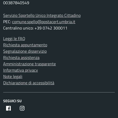
00387840549
Servizio Sportello Unico Integrato Cittadino
PEC:
comune.spello@postacert.umbria.it
Centralino unico: +39 0742 300011
Leggi le FAQ
Richiesta appuntamento
Segnalazione disservizio
Richiesta assistenza
Amministrazione trasparente
Informativa privacy
Note legali
Dichiarazione di accessibilità
SEGUICI SU
Facebook
Instagram