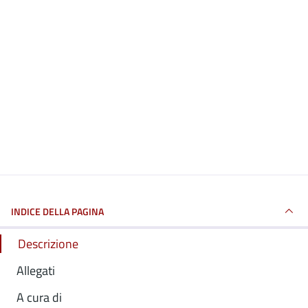
INDICE DELLA PAGINA
Descrizione
Allegati
A cura di