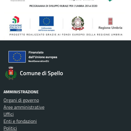
Comune di Spello
AMMINISTRAZIONE
Organi di governo
Aree amministrative
Uffici
Enti e fondazioni
Politici