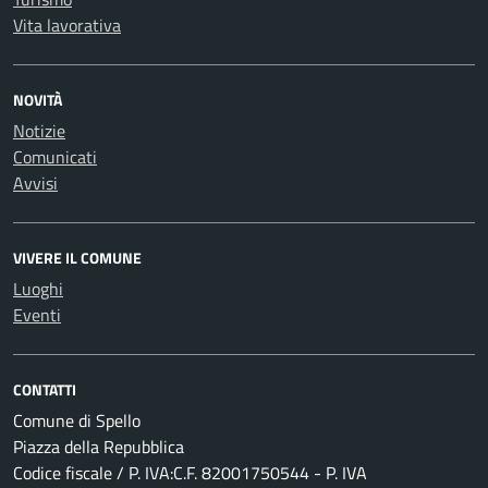
Vita lavorativa
NOVITÀ
Notizie
Comunicati
Avvisi
VIVERE IL COMUNE
Luoghi
Eventi
CONTATTI
Comune di Spello
Piazza della Repubblica
Codice fiscale / P. IVA:C.F. 82001750544 - P. IVA