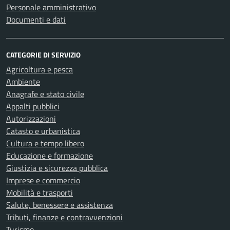
Personale amministrativo
Documenti e dati
CATEGORIE DI SERVIZIO
Agricoltura e pesca
Ambiente
Anagrafe e stato civile
Appalti pubblici
Autorizzazioni
Catasto e urbanistica
Cultura e tempo libero
Educazione e formazione
Giustizia e sicurezza pubblica
Imprese e commercio
Mobilità e trasporti
Salute, benessere e assistenza
Tributi, finanze e contravvenzioni
Turismo