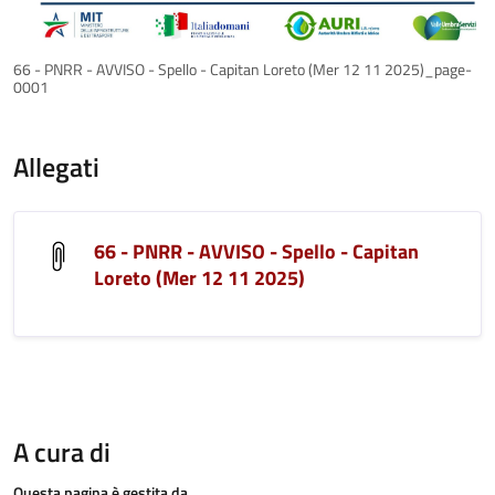
66 - PNRR - AVVISO - Spello - Capitan Loreto (Mer 12 11 2025)_page-
0001
Allegati
66 - PNRR - AVVISO - Spello - Capitan
Loreto (Mer 12 11 2025)
A cura di
Questa pagina è gestita da