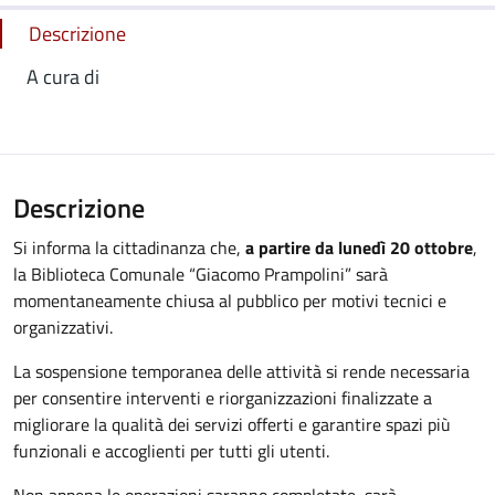
Descrizione
A cura di
Descrizione
Si informa la cittadinanza che,
a partire da lunedì 20 ottobre
,
la Biblioteca Comunale “Giacomo Prampolini” sarà
momentaneamente chiusa al pubblico per motivi tecnici e
organizzativi.
La sospensione temporanea delle attività si rende necessaria
per consentire interventi e riorganizzazioni finalizzate a
migliorare la qualità dei servizi offerti e garantire spazi più
funzionali e accoglienti per tutti gli utenti.