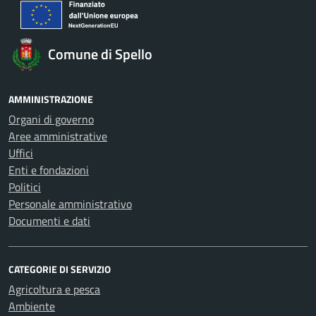
Comune di Spello
AMMINISTRAZIONE
Organi di governo
Aree amministrative
Uffici
Enti e fondazioni
Politici
Personale amministrativo
Documenti e dati
CATEGORIE DI SERVIZIO
Agricoltura e pesca
Ambiente