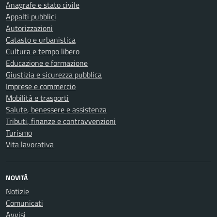
Anagrafe e stato civile
Appalti pubblici
Autorizzazioni
Catasto e urbanistica
Cultura e tempo libero
Educazione e formazione
Giustizia e sicurezza pubblica
Imprese e commercio
Mobilità e trasporti
Salute, benessere e assistenza
Tributi, finanze e contravvenzioni
Turismo
Vita lavorativa
NOVITÀ
Notizie
Comunicati
Avvisi