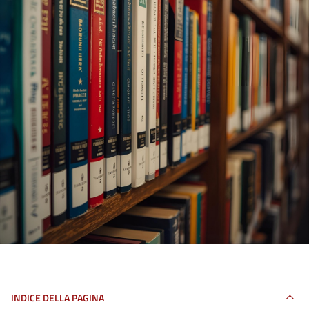
INDICE DELLA PAGINA