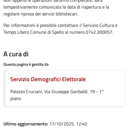
Non appena le operazioni saranno completate, sarà
tempestivamente comunicata la data di riapertura e la
regolare ripresa dei servizi bibliotecari.
Per informazioni è possibile contattare il Servizio Cultura e
Tempo Libero Comune di Spello al numero 0742.300057.
A cura di
Questa pagina è gestita da
Servizio Demografici Elettorale
Palazzo Cruciani, Via Giuseppe Garibaldi, 19 - 1°
piano
Ultimo aggiornamento:
17/10/2025, 12:40