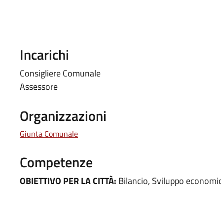
Incarichi
Consigliere Comunale
Assessore
Organizzazioni
Giunta Comunale
Competenze
OBIETTIVO PER LA CITTÀ:
Bilancio, Sviluppo economi