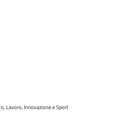
co, Lavoro, Innovazione e Sport