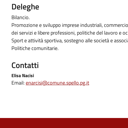
Deleghe
Bilancio.
Promozione e sviluppo imprese industriali, commercio, a
dei servizi e libere professioni, politiche del lavoro e 
Sport e attività sportiva, sostegno alle società e associ
Politiche comunitarie.
Contatti
Elisa Nacisi
Email:
enarcisi@comune.spello.pg.it