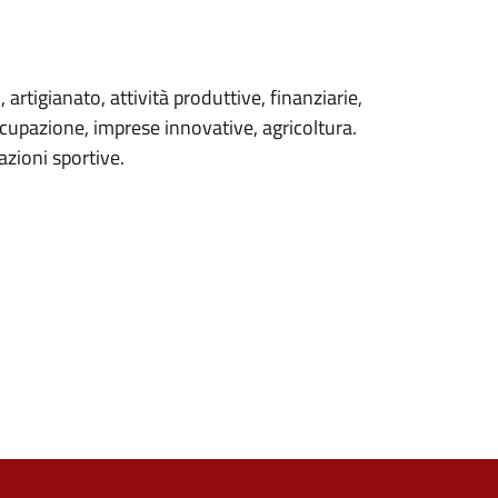
rtigianato, attività produttive, finanziarie,
occupazione, imprese innovative, agricoltura.
azioni sportive.