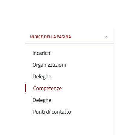
INDICE DELLA PAGINA
Incarichi
Organizzazioni
Deleghe
Competenze
Deleghe
Punti di contatto