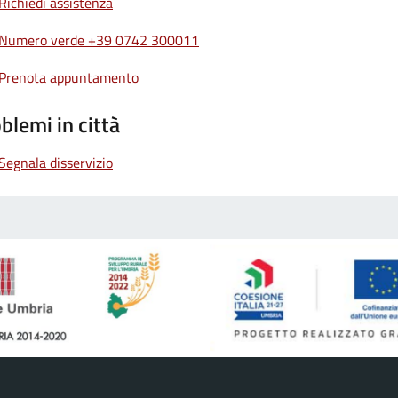
Richiedi assistenza
Numero verde +39 0742 300011
Prenota appuntamento
blemi in città
Segnala disservizio