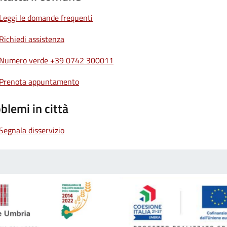
Leggi le domande frequenti
Richiedi assistenza
Numero verde +39 0742 300011
Prenota appuntamento
blemi in città
Segnala disservizio