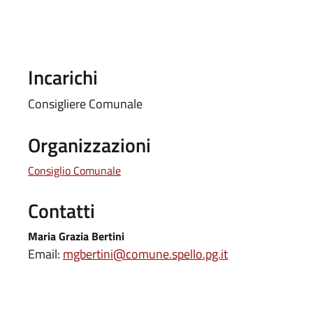
Incarichi
Consigliere Comunale
Organizzazioni
Consiglio Comunale
Contatti
Maria Grazia Bertini
Email:
mgbertini@comune.spello.pg.it