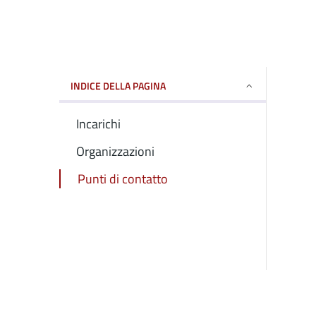
INDICE DELLA PAGINA
Incarichi
Organizzazioni
Punti di contatto