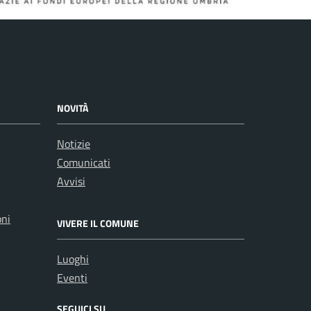
NOVITÀ
Notizie
Comunicati
Avvisi
oni
VIVERE IL COMUNE
Luoghi
Eventi
SEGUICI SU