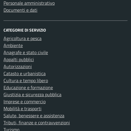
Personale amministrativo
Documenti e dati
CATEGORIE DI SERVIZIO
Agricoltura e pesca
Ambiente
Anagrafe e stato civile
Appalti pubblici
Autorizzazioni
Catasto e urbanistica
Cultura e tempo libero
Educazione e formazione
Giustizia e sicurezza pubblica
Imprese e commercio
Mobilità e trasporti
Salute, benessere e assistenza
Tributi, finanze e contravvenzioni
Turismo