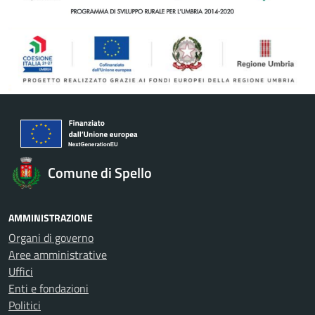
Comune di Spello
AMMINISTRAZIONE
Organi di governo
Aree amministrative
Uffici
Enti e fondazioni
Politici