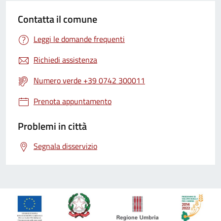
Contatta il comune
Leggi le domande frequenti
Richiedi assistenza
Numero verde +39 0742 300011
Prenota appuntamento
Problemi in città
Segnala disservizio