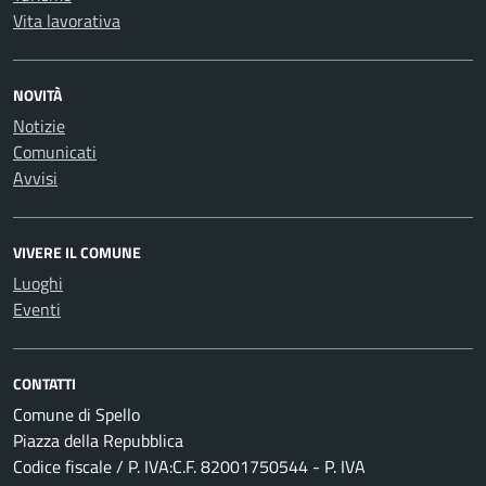
Vita lavorativa
NOVITÀ
Notizie
Comunicati
Avvisi
VIVERE IL COMUNE
Luoghi
Eventi
CONTATTI
Comune di Spello
Piazza della Repubblica
Codice fiscale / P. IVA:C.F. 82001750544 - P. IVA