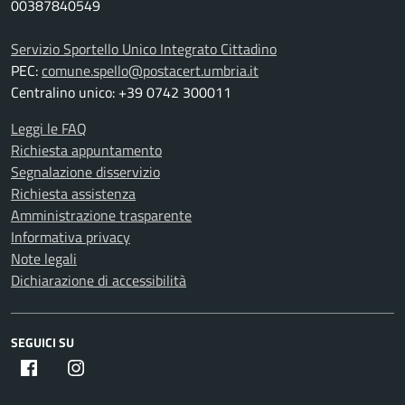
00387840549
Servizio Sportello Unico Integrato Cittadino
PEC:
comune.spello@postacert.umbria.it
Centralino unico: +39 0742 300011
Leggi le FAQ
Richiesta appuntamento
Segnalazione disservizio
Richiesta assistenza
Amministrazione trasparente
Informativa privacy
Note legali
Dichiarazione di accessibilità
SEGUICI SU
Facebook
Instagram