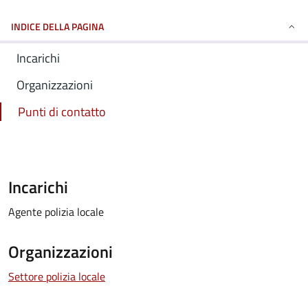
INDICE DELLA PAGINA
Incarichi
Organizzazioni
Punti di contatto
Incarichi
Agente polizia locale
Organizzazioni
Settore polizia locale