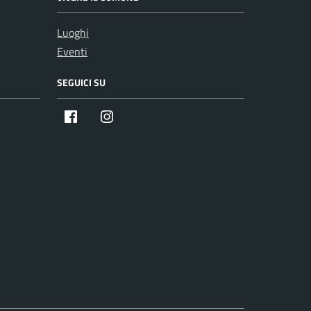
Luoghi
Eventi
SEGUICI SU
Facebook
Instagram