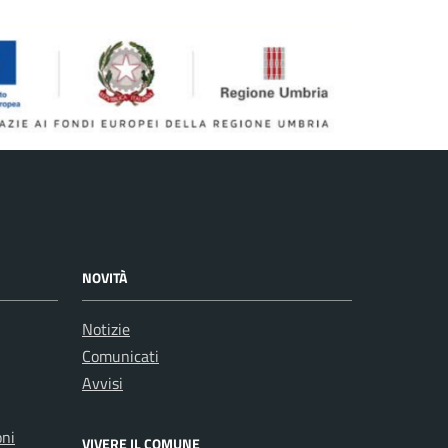
NOVITÀ
Notizie
Comunicati
Avvisi
oni
VIVERE IL COMUNE