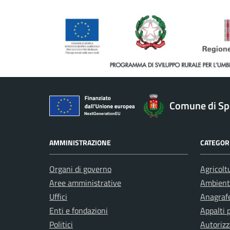
Comune di Sp
AMMINISTRAZIONE
CATEGORI
Organi di governo
Agricolt
Aree amministrative
Ambient
Uffici
Anagrafe
Enti e fondazioni
Appalti 
Politici
Autorizz