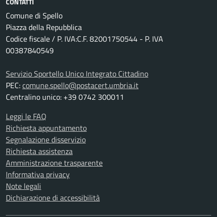
CONTATTI
Comune di Spello
Piazza della Repubblica
Codice fiscale / P. IVA:C.F. 82001750544 - P. IVA
00387840549
Servizio Sportello Unico Integrato Cittadino
PEC:
comune.spello@postacert.umbria.it
Centralino unico: +39 0742 300011
Leggi le FAQ
Richiesta appuntamento
Segnalazione disservizio
Richiesta assistenza
Amministrazione trasparente
Informativa privacy
Note legali
Dichiarazione di accessibilità