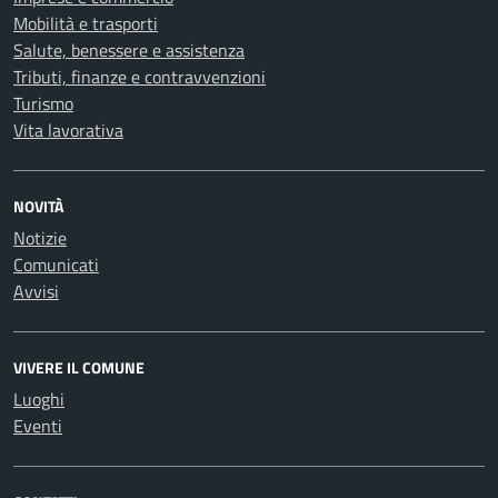
Mobilità e trasporti
Salute, benessere e assistenza
Tributi, finanze e contravvenzioni
Turismo
Vita lavorativa
NOVITÀ
Notizie
Comunicati
Avvisi
VIVERE IL COMUNE
Luoghi
Eventi