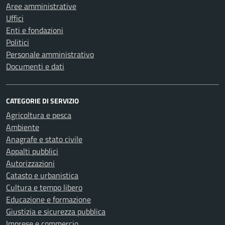
Aree amministrative
Uffici
Enti e fondazioni
Politici
Personale amministrativo
Documenti e dati
CATEGORIE DI SERVIZIO
Agricoltura e pesca
Ambiente
Anagrafe e stato civile
Appalti pubblici
Autorizzazioni
Catasto e urbanistica
Cultura e tempo libero
Educazione e formazione
Giustizia e sicurezza pubblica
Imprese e commercio