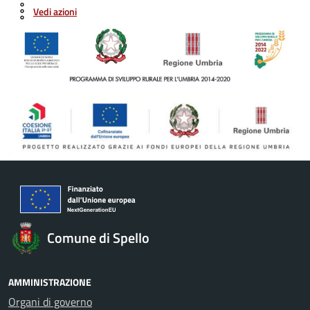
Vedi azioni
Comune di Spello
AMMINISTRAZIONE
Organi di governo