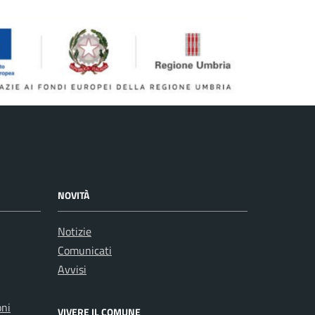
NOVITÀ
Notizie
Comunicati
Avvisi
oni
VIVERE IL COMUNE