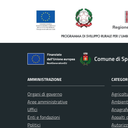
Comune di Sp
AMMINISTRAZIONE
CATEGORI
Organi di governo
Agricolt
Aree amministrative
Ambient
Uffici
Anagrafe
Enti e fondazioni
Appalti 
Politici
Autorizz