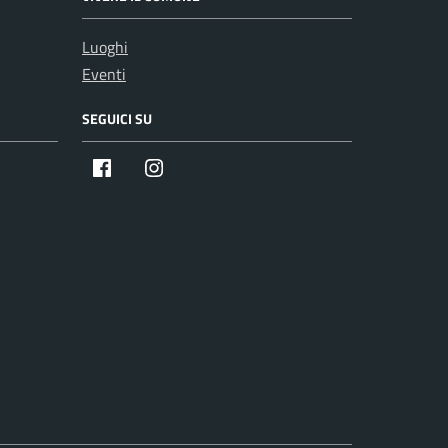
Luoghi
Eventi
SEGUICI SU
Facebook
Instagram