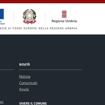
NOVITÀ
Notizie
Comunicati
Avvisi
oni
VIVERE IL COMUNE