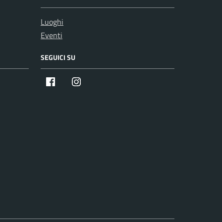
Luoghi
Eventi
SEGUICI SU
Facebook
Instagram