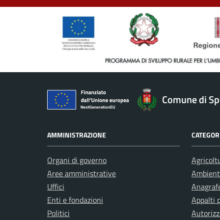
Comune di Sp
AMMINISTRAZIONE
CATEGORI
Organi di governo
Agricolt
Aree amministrative
Ambient
Uffici
Anagrafe
Enti e fondazioni
Appalti 
Politici
Autorizz