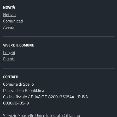
NOVITÀ
Notizie
Comunicati
Avvisi
VIVERE IL COMUNE
Luoghi
Eventi
CONTATTI
Comune di Spello
Piazza della Repubblica
Codice fiscale / P. IVA:C.F. 82001750544 - P. IVA
00387840549
Servizio Sportello Unico Integrato Cittadino