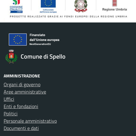
Comune di Spello
AMMINISTRAZIONE
Organi di governo
Aree amministrative
Uffici
Enti e fondazioni
Politici
Personale amministrativo
Documenti e dati