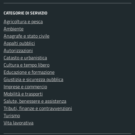
CATEGORIE DI SERVIZIO
Agricoltura e pesca
Ambiente
Anagrafe e stato civile
Appalti pubblici
Autorizzazioni
Catasto e urbanistica
Cultura e tempo libero
Educazione e formazione
Giustizia e sicurezza pubblica
Imprese e commercio
Mobilità e trasporti
Salute, benessere e assistenza
Tributi, finanze e contravvenzioni
Turismo
Vita lavorativa