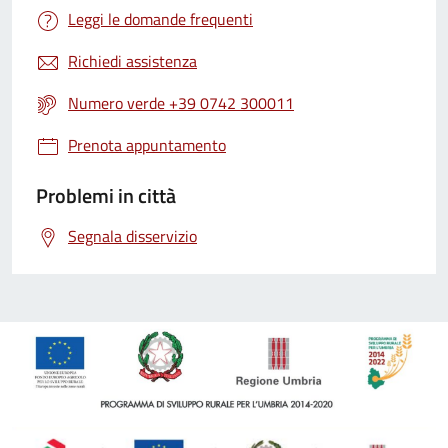
Leggi le domande frequenti
Richiedi assistenza
Numero verde +39 0742 300011
Prenota appuntamento
Problemi in città
Segnala disservizio