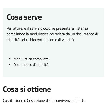
Cosa serve
Per attivare il servizio occorre presentare l’istanza
compilando la modulistica corredata da un documento di
identità dei richiedenti in corso di validità.
Modulistica compilata
Documento d'identità
Cosa si ottiene
Costituzione o Cessazione della convivenza di fatto.