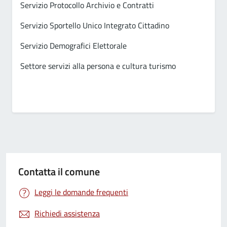
Servizio Protocollo Archivio e Contratti
Servizio Sportello Unico Integrato Cittadino
Servizio Demografici Elettorale
Settore servizi alla persona e cultura turismo
Contatta il comune
Leggi le domande frequenti
Richiedi assistenza