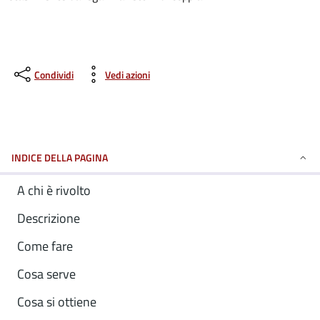
Condividi
Vedi azioni
INDICE DELLA PAGINA
A chi è rivolto
Descrizione
Come fare
Cosa serve
Cosa si ottiene