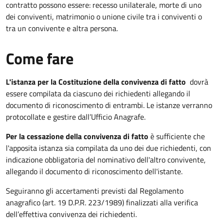
contratto possono essere: recesso unilaterale, morte di uno
dei conviventi, matrimonio o unione civile tra i conviventi o
tra un convivente e altra persona.
Come fare
L'istanza per la Costituzione della convivenza di fatto
dovrà
essere compilata da ciascuno dei richiedenti allegando il
documento di riconoscimento di entrambi. Le istanze verranno
protocollate e gestire dall’Ufficio Anagrafe.
Per la cessazione della convivenza di fatto
è sufficiente che
l'apposita istanza sia compilata da uno dei due richiedenti, con
indicazione obbligatoria del nominativo dell'altro convivente,
allegando il documento di riconoscimento dell'istante.
Seguiranno gli accertamenti previsti dal Regolamento
anagrafico (art. 19 D.P.R. 223/1989) finalizzati alla verifica
dell’effettiva convivenza dei richiedenti.