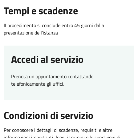
Tempi e scadenze
II procedimento si conclude entro 45 giorni dalla
presentazione dell’istanza
Accedi al servizio
Prenota un appuntamento contattando
telefonicamente gli uffici.
Condizioni di servizio
Per conoscere i dettagli di scadenze, requisiti e altre
informazioni importanti, leggi i termini e le condizioni di