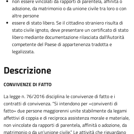
non essere vincolati da rapporti di parentela, affinità o
adozione, da matrimonio o da unione civile tra loro o con
altre persone
essere di stato libero. Se il cittadino straniero risulta di
stato civile ignoto, deve presentare un certificato di stato
libero mediante documentazione rilasciata dall'Autorità
competente del Paese di appartenenza tradotta e
legalizzata.
Descrizione
CONVIVENZE DI FATTO
La legge n. 76/2016 disciplina le convivenze di fatto e i
contratti di convivenza. “Si intendono per «conviventi di
fatto» due persone maggiorenni unite stabilmente da legami
affettivi di coppia e di reciproca assistenza morale e materiale,
non vincolate da rapporti di parentela, affinità o adozione, da
matrimonio o da un'unione civile.” Le attività che riguardano